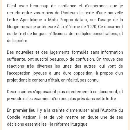
C’est avec beaucoup de confiance et d’espérance que je
remets entre vos mains de Pasteurs le texte d’une nouvelle
Lettre Apostolique « Motu Proprio data », sur l’usage de la
liturgie romaine antérieure à la réforme de 1970. Ce document
est le fruit de longues réflexions, de multiples consultations, et
de la prière.
Des nouvelles et des jugements formulés sans information
suffisante, ont suscité beaucoup de confusion. On trouve des
réactions très diverses les unes des autres, qui vont de
l’acceptation joyeuse à une dure opposition, à propos d’un
projet dont le contenu n’était, en réalité, pas connu.
Deux craintes s’opposaient plus directement à ce document, et
je voudrais les examiner d’un peu plus près dans cette lettre.
En premier lieu il y a la crainte d’amenuiser ainsi l’Autorité du
Concile Vatican II, et de voir mettre en doute une de ses
décisions essentielles –la réforme liturgique.