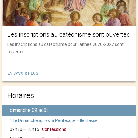
Les inscriptions au catéchisme sont ouvertes
Les inscriptions au catéchisme pour l’année 2026-2027 sont
ouvertes.
EN SAVOIR PLUS
Horaires
dimanche 09 août
11e Dimanche après la Pentecôte – IIe classe
09h30 – 10h15
Confessions