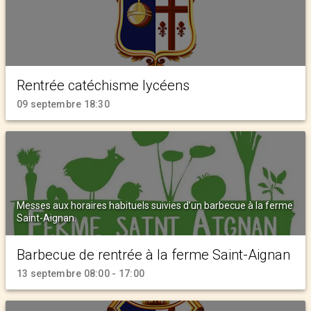
Rentrée catéchisme lycéens
09 septembre 18:30
Messes aux horaires habituels suivies d’un barbecue à la ferme
Saint-Aignan.
Barbecue de rentrée à la ferme Saint-Aignan
13 septembre 08:00 - 17:00