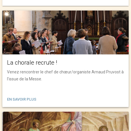
La chorale recrute !
Venez rencontrer le chef de chœur/organiste Arnaud Pruvost à
l’issue de la Messe.
EN SAVOIR PLUS