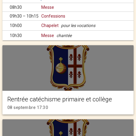
08h30
Messe
09h30 – 10h15
Confessions
10h00
Chapelet
pour les vocations
10h30
Messe
chantée
Rentrée catéchisme primaire et collège
08 septembre 17:30