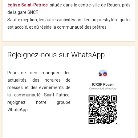
église Saint-Patrice
, située dans le centre-ville de Rouen, près
de la gare SNCF.
Sauf exception, les autres activités ont lieu au presbytère qui lui
est accolé, et où réside la communauté des prêtres.
Rejoignez-nous sur WhatsApp
Pour ne rien manquer des
actualités, des horaires de
messes et des événements de
la communauté Saint-Patrice,
rejoignez notre groupe
WhatsApp.