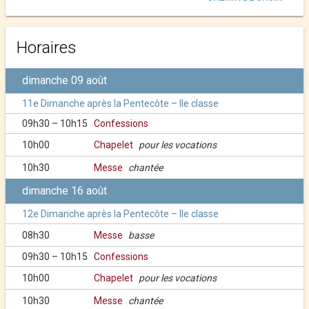
Horaires
dimanche 09 août
11e Dimanche après la Pentecôte – IIe classe
09h30 – 10h15
Confessions
10h00
Chapelet
pour les vocations
10h30
Messe
chantée
dimanche 16 août
12e Dimanche après la Pentecôte – IIe classe
08h30
Messe
basse
09h30 – 10h15
Confessions
10h00
Chapelet
pour les vocations
10h30
Messe
chantée