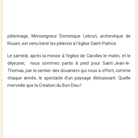
pèlerinage, Monseigneur Dominique Lebrun, archevêque de
Rouen, est venu bénir les pèlerins à l’église Saint-Patrice.
Le samedi, après la messe à l’église de Carolles le matin, et le
déjeuner, nous sommes partis à pied pour Saint-Jean-le-
Thomas, par le sentier des douaniers qui nous a offert, comme
chaque année, le spectacle d’un paysage éblouissant. Quelle
merveille que la Création du Bon Dieu !