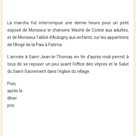
La marche fut interrompue une demie heure pour un petit
exposé de Monsieur le chanoine Waché de Corbie aux adultes,
et de Monsieur l’abbé d’Aubigny aux enfants, sur les apparitions
de l’Ange de la Paix à Fatima.
L’arrivée à Saint-Jean-le-Thomas en fin d’après-midi permit à
tous de se reposer un peu avant l’office des vêpres et le Salut
du Saint-Sacrement dans l’église du village.
Puis,
après le
dîner
pris