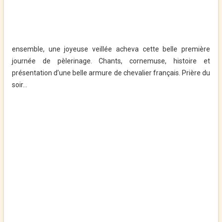
ensemble, une joyeuse veillée acheva cette belle première
journée de pèlerinage. Chants, cornemuse, histoire et
présentation d’une belle armure de chevalier français. Prière du
soir…