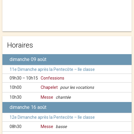
Horaires
dimanche 09 août
11e Dimanche après la Pentecôte – IIe classe
09h30 – 10h15
Confessions
10h00
Chapelet
pour les vocations
10h30
Messe
chantée
dimanche 16 août
12e Dimanche après la Pentecôte – IIe classe
08h30
Messe
basse