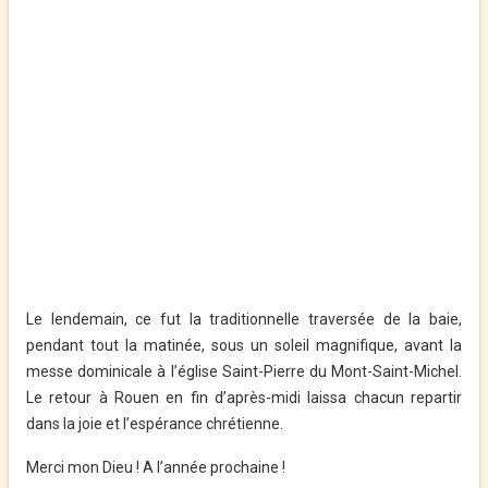
Le lendemain, ce fut la traditionnelle traversée de la baie,
pendant tout la matinée, sous un soleil magnifique, avant la
messe dominicale à l’église Saint-Pierre du Mont-Saint-Michel.
Le retour à Rouen en fin d’après-midi laissa chacun repartir
dans la joie et l’espérance chrétienne.
Merci mon Dieu ! A l’année prochaine !