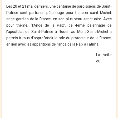
Les 20 et 21 mai derniers, une centaine de paroissiens de Saint-
Patrice sont partis en pèlerinage pour honorer saint Michel,
ange gardien de la France, en son plus beau sanctuaire. Avec
pour thème, “l’Ange de la Paix”, ce 4ème pèlerinage de
l’apostolat de Saint-Patrice à Rouen au Mont-Saint-Michel a
permis à tous d’approfondir le rôle du protecteur de la France,
en lien avec les apparitions de l’ange de la Paix à Fatima.
La veille
du